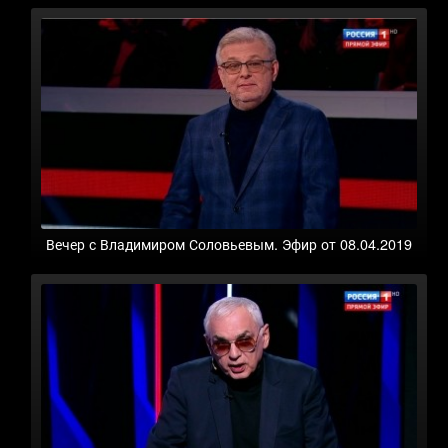
Вечер с Владимиром Соловьевым. Эфир от 08.04.2019