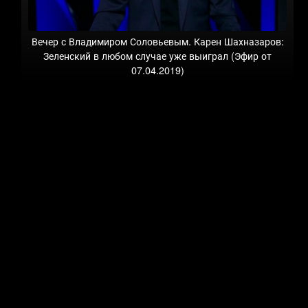
Вечер с Владимиром Соловьевым. Карен Шахназаров:
Зеленский в любом случае уже выиграл (Эфир от
07.04.2019)