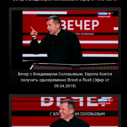
Вечер с Владимиром Соловьевым. Европа боится
получить одновременно Brexit и Ruxit (Эфир от
09.04.2019)