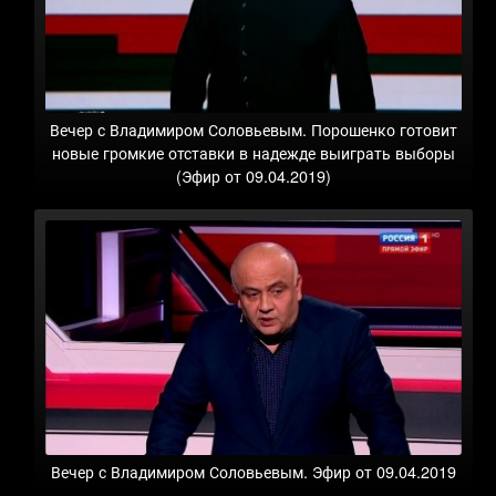
Вечер с Владимиром Соловьевым. Порошенко готовит
новые громкие отставки в надежде выиграть выборы
(Эфир от 09.04.2019)
Вечер с Владимиром Соловьевым. Эфир от 09.04.2019