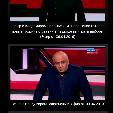
Вечер с Владимиром Соловьевым. Порошенко готовит
новые громкие отставки в надежде выиграть выборы
(Эфир от 09.04.2019)
Вечер с Владимиром Соловьевым. Эфир от 09.04.2019