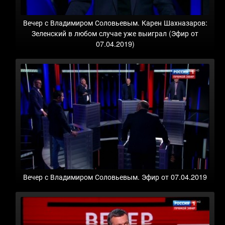
Вечер с Владимиром Соловьевым. Карен Шахназаров:
Зеленский в любом случае уже выиграл (Эфир от
07.04.2019)
Вечер с Владимиром Соловьевым. Эфир от 07.04.2019