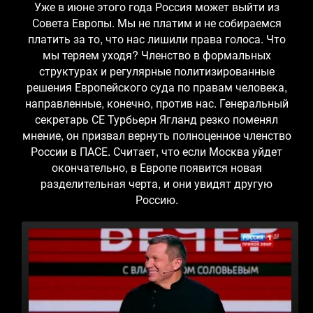
Уже в июне этого года Россия может выйти из
Совета Европы. Мы не платим и не собираемся
платить за то, что нас лишили права голоса. Что
мы теряем уходя? Членство в формальных
структурах и регулярные политизированные
решения Европейского суда по правам человека,
направленные, конечно, против нас. Генеральный
секретарь СЕ Турбьерн Ягланд резко поменял
мнение, он призвал вернуть полноценное членство
России в ПАСЕ. Считает, что если Москва уйдет
окончательно, в Европе появится новая
разделительная черта, и они увидят другую
Россию.