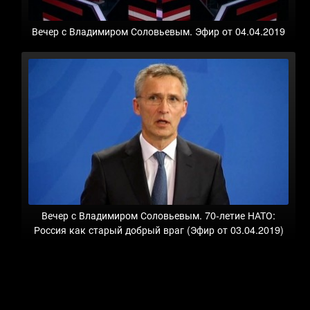
Вечер с Владимиром Соловьевым. Эфир от 04.04.2019
Вечер с Владимиром Соловьевым. 70-летие НАТО:
Россия как старый добрый враг (Эфир от 03.04.2019)