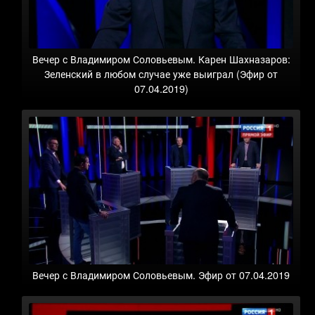
Вечер с Владимиром Соловьевым. Карен Шахназаров:
Зеленский в любом случае уже выиграл (Эфир от
07.04.2019)
Вечер с Владимиром Соловьевым. Эфир от 07.04.2019