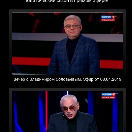
политический сезон в прямом эфире!
Вечер с Владимиром Соловьевым. Эфир от 08.04.2019