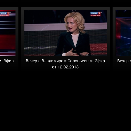
м. Эфир
Вечер с Владимиром Соловьевым. Эфир
Вечер 
от 12.02.2018