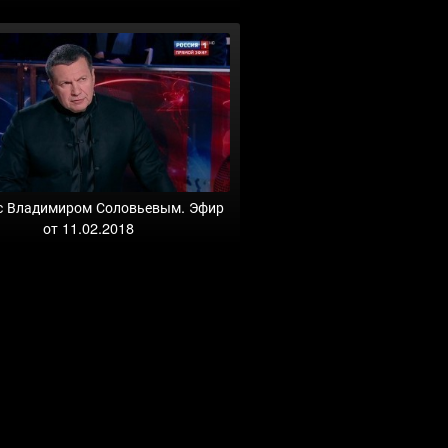
с Владимиром Соловьевым. Эфир
от 11.02.2018