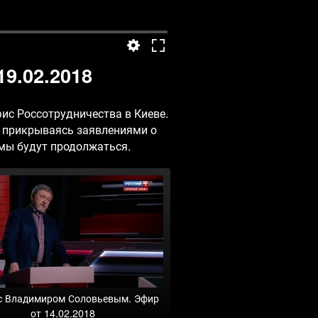
9.02.2018
ис Россотрудничества в Киеве.
, прикрываясь заявлениями о
омы будут продолжаться.
с Владимиром Соловьевым. Эфир
от 14.02.2018