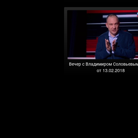
Вечер с Владимиром Соловьевы
от 13.02.2018