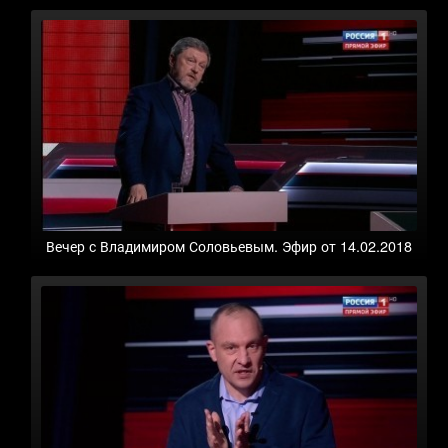
Вечер с Владимиром Соловьевым. Эфир от 14.02.2018