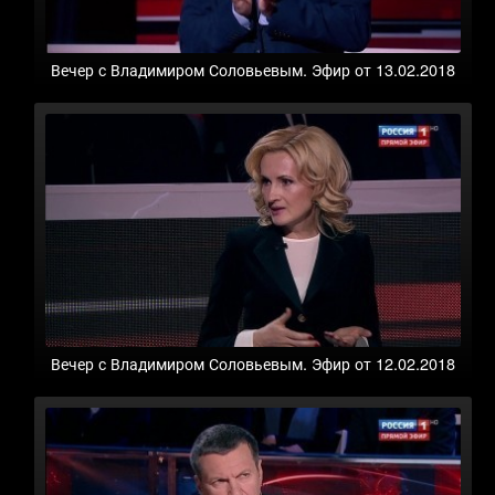
Вечер с Владимиром Соловьевым. Эфир от 13.02.2018
Вечер с Владимиром Соловьевым. Эфир от 12.02.2018