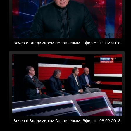
Вечер с Владимиром Соловьевым. Эфир от 11.02.2018
Вечер с Владимиром Соловьевым. Эфир от 08.02.2018