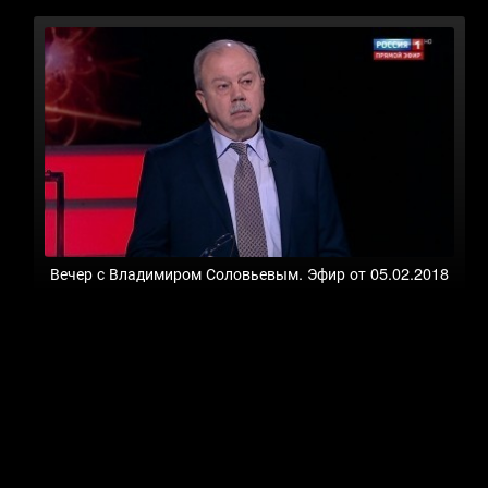
Вечер с Владимиром Соловьевым. Эфир от 05.02.2018