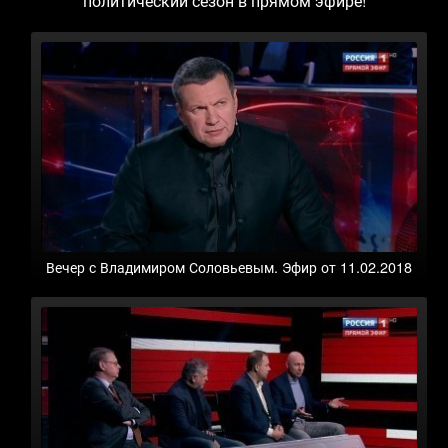
политический сезон в прямом эфире!
Вечер с Владимиром Соловьевым. Эфир от 11.02.2018