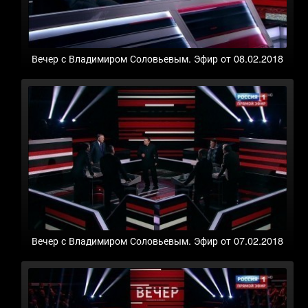
Вечер с Владимиром Соловьевым. Эфир от 08.02.2018
Вечер с Владимиром Соловьевым. Эфир от 07.02.2018