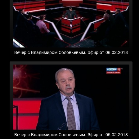
Вечер с Владимиром Соловьевым. Эфир от 06.02.2018
Вечер с Владимиром Соловьевым. Эфир от 05.02.2018