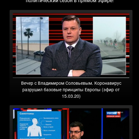
политический сезон в прямом эфире!
Вечер с Владимиром Соловьевым. Коронавирус
разрушил базовые принципы Европы (эфир от
15.03.20)