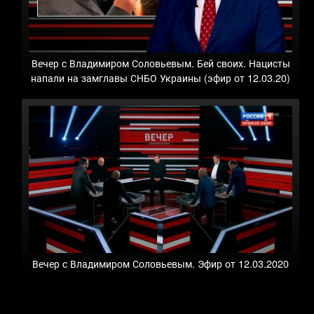
Вечер с Владимиром Соловьевым. Бей своих. Нацисты
напали на замглавы СНБО Украины (эфир от 12.03.20)
Вечер с Владимиром Соловьевым. Эфир от 12.03.2020