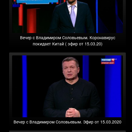
Вечер с Владимиром Соловьевым. Коронавирус
покидает Китай ( эфир от 15.03.20)
Вечер с Владимиром Соловьевым. Эфир от 15.03.2020