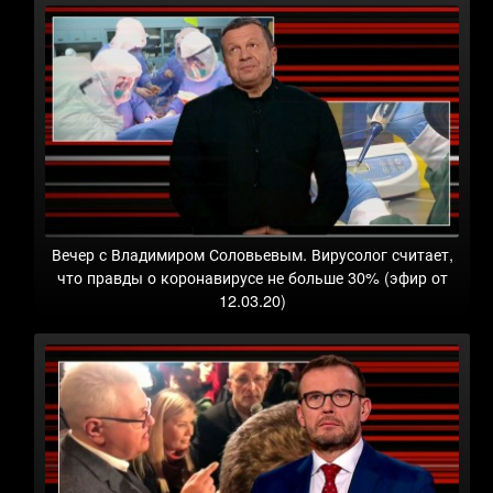
Вечер с Владимиром Соловьевым. Вирусолог считает,
что правды о коронавирусе не больше 30% (эфир от
12.03.20)