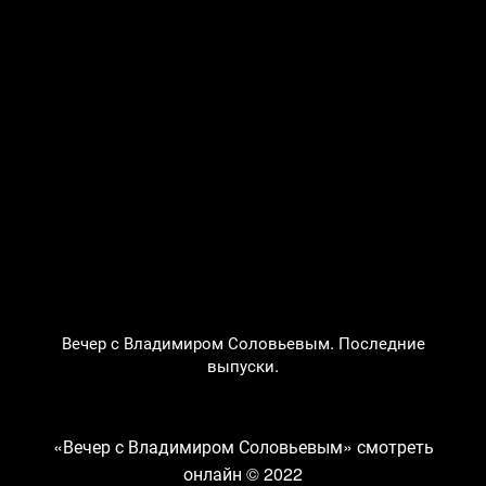
Вечер с Владимиром Соловьевым. Последние
выпуски.
«Вечер с Владимиром Соловьевым» смотреть
онлайн
© 2022