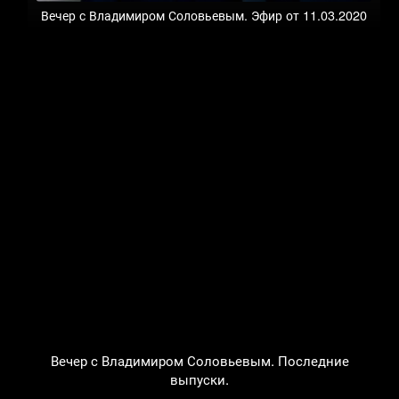
Вечер с Владимиром Соловьевым. Эфир от 11.03.2020
Вечер с Владимиром Соловьевым. Последние
выпуски.