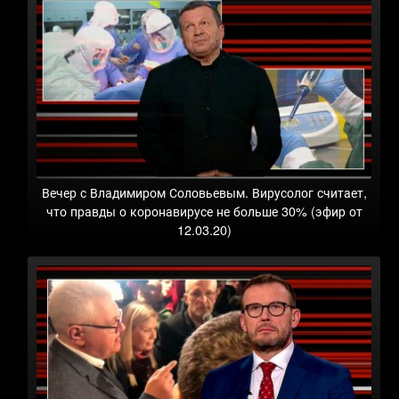
Вечер с Владимиром Соловьевым. Вирусолог считает,
что правды о коронавирусе не больше 30% (эфир от
12.03.20)