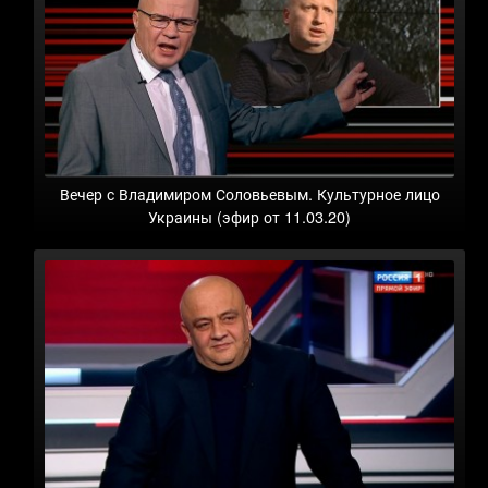
Вечер с Владимиром Соловьевым. Культурное лицо
Украины (эфир от 11.03.20)