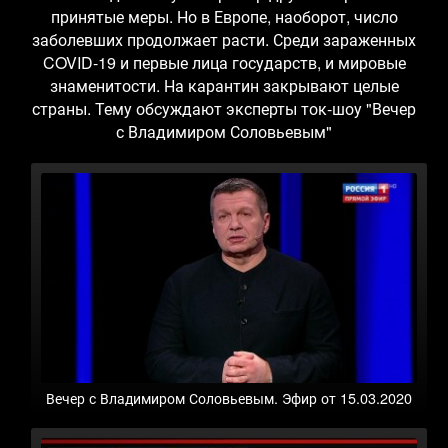
принятые меры. Но в Европе, наоборот, число
заболевших продолжает расти. Среди зараженных
COVID-19 и первые лица государств, и мировые
знаменитости. На карантин закрывают целые
страны. Тему обсуждают эксперты ток-шоу "Вечер
с Владимиром Соловьевым"
Вечер с Владимиром Соловьевым. Эфир от 15.03.2020