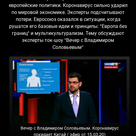
европейские политики. Коронавирус сильно ударил
по мировой экономике. Эксперты подсчитывают
потери. Евросоюз оказался в ситуации, когда
рушатся его базовые идеи и принципы: "Европа без
границ" и мультикультурализм. Тему обсуждают
эксперты ток-шоу "Вечер с Владимиром
Соловьевым"
Вечер с Владимиром Соловьевым. Коронавирус
покидает Китай ( эфир от 15.03.20)