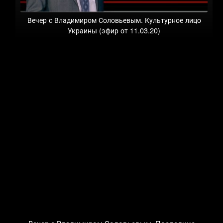
Вечер с Владимиром Соловьевым. Культурное лицо
Украины (эфир от 11.03.20)