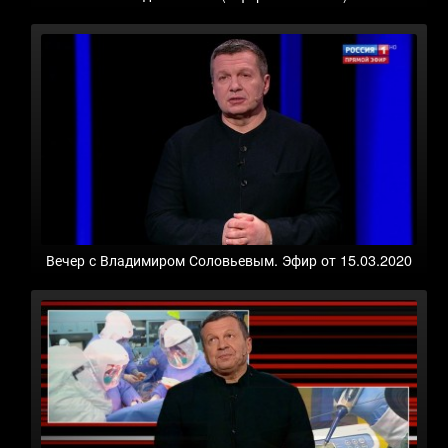
Вечер с Владимиром Соловьевым. Эфир от 15.03.2020