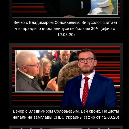
Вечер с Владимиром Соловьевым. Вирусолог считает,
что правды о коронавирусе не больше 30% (эфир от
12.03.20)
Вечер с Владимиром Соловьевым. Бей своих. Нацисты
напали на замглавы СНБО Украины (эфир от 12.03.20)