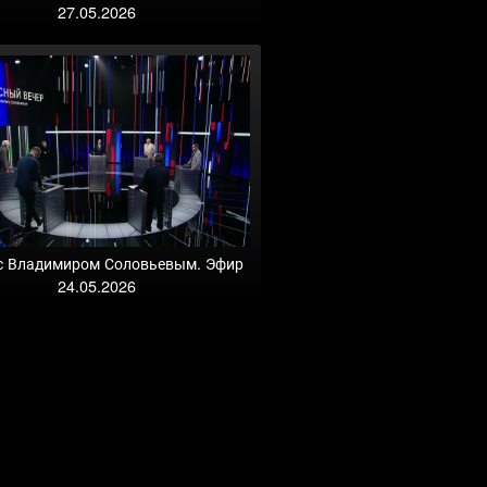
27.05.2026
с Владимиром Соловьевым. Эфир
24.05.2026