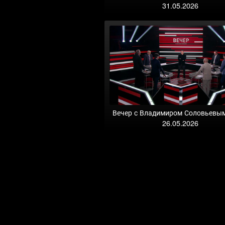
31.05.2026
Вечер с Владимиром Соловьевы
26.05.2026