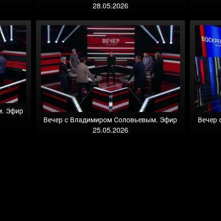
28.05.2026
м. Эфир
Вечер с Владимиром Соловьевым. Эфир
Вечер 
25.05.2026