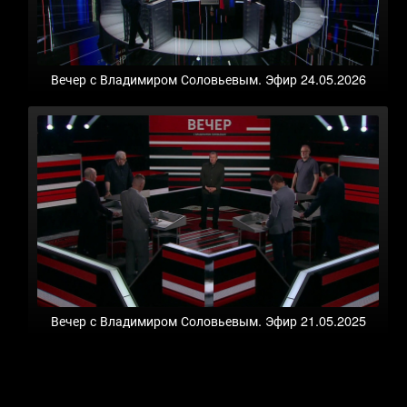
Вечер с Владимиром Соловьевым. Эфир 24.05.2026
Вечер с Владимиром Соловьевым. Эфир 21.05.2025