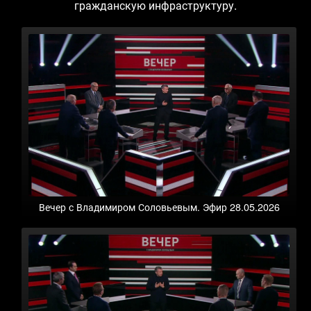
гражданскую инфраструктуру.
Вечер с Владимиром Соловьевым. Эфир 28.05.2026