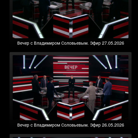
Вечер с Владимиром Соловьевым. Эфир 27.05.2026
Вечер с Владимиром Соловьевым. Эфир 26.05.2026