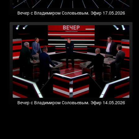
Вечер с Владимиром Соловьевым. Эфир 17.05.2026
Вечер с Владимиром Соловьевым. Эфир 14.05.2026