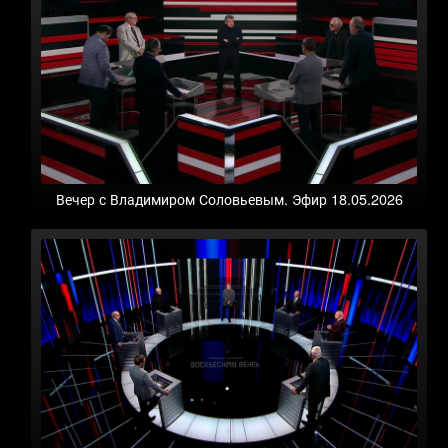
Вечер с Владимиром Соловьевым. Эфир 18.05.2026