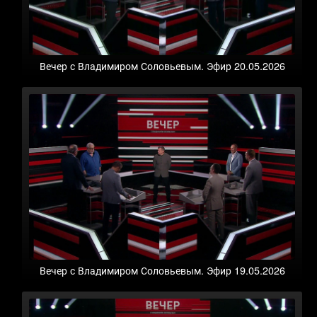
Вечер с Владимиром Соловьевым. Эфир 20.05.2026
Вечер с Владимиром Соловьевым. Эфир 19.05.2026