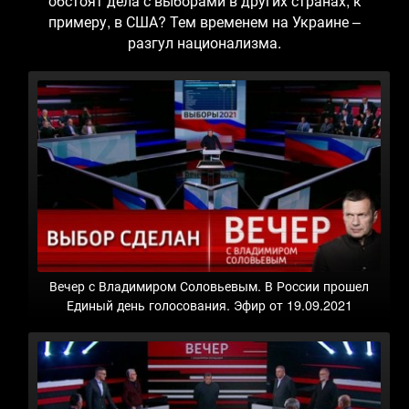
обстоят дела с выборами в других странах, к
примеру, в США? Тем временем на Украине –
разгул национализма.
Вечер с Владимиром Соловьевым. В России прошел
Единый день голосования. Эфир от 19.09.2021