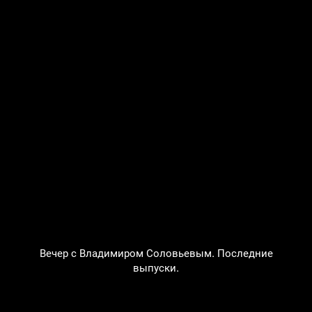
Вечер с Владимиром Соловьевым. Последние
выпуски.