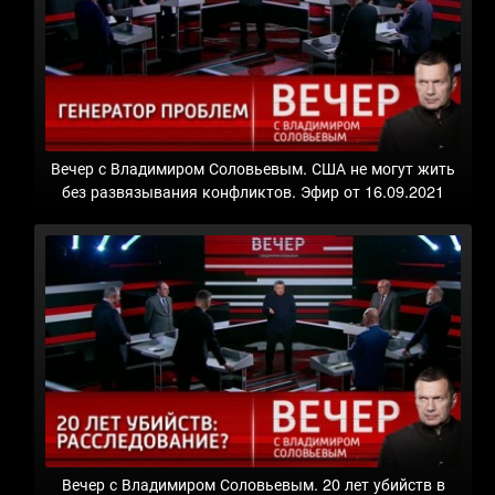
Вечер с Владимиром Соловьевым. США не могут жить
без развязывания конфликтов. Эфир от 16.09.2021
Вечер с Владимиром Соловьевым. 20 лет убийств в