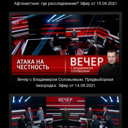
Афганистане: где расследование? Эфир от 15.09.2021
Вечер с Владимиром Соловьевым. Предвыборная
лихорадка. Эфир от 14.09.2021