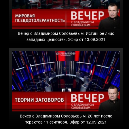
Вечер с Владимиром Соловьевым. Истинное лицо
западных ценностей. Эфир от 13.09.2021
Вечер с Владимиром Соловьевым. 20 лет после
терактов 11 сентября. Эфир от 12.09.2021