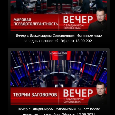
Вечер с Владимиром Соловьевым. Истинное лицо
западных ценностей. Эфир от 13.09.2021
Вечер с Владимиром Соловьевым. 20 лет после
терактов 11 сентября. Эфир от 12.09.2021