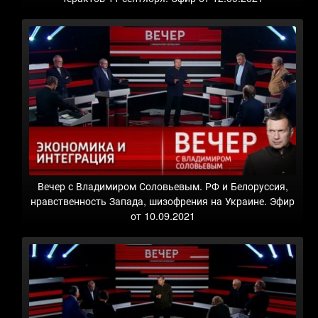
Вечер с Владимиром Соловьевым. РФ и Белоруссия,
нравственность Запада, шизофрения на Украине. Эфир
от 10.09.2021