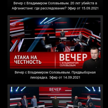
Вечер с Владимиром Соловьевым. 20 лет убийств в
Афганистане: где расследование? Эфир от 15.09.2021
Вечер с Владимиром Соловьевым. Предвыборная
лихорадка. Эфир от 14.09.2021