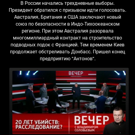
В России начались трехдневные выборы.
Президент обратился с призывом идти голосовать.
Австралия, Британия и США заключают новый
союз по безопасности в Индо-Тихоокеанском
регионе. При этом Австралия разорвала
многомиллиардный контракт на строительство
подводных лодок с Францией. Тем временем Киев
продолжает обстреливать Донбасс. Пришел конец
предприятию "Антонов".