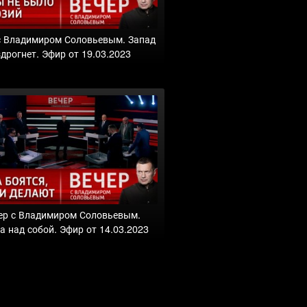
с Владимиром Соловьевым. Запад
здрогнет. Эфир от 19.03.2023
ер с Владимиром Соловьевым.
а над собой. Эфир от 14.03.2023