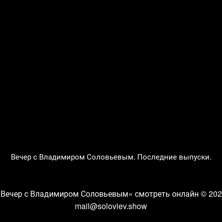
Вечер с Владимиром Соловьевым. Последние выпуски.
«Вечер с Владимиром Соловьевым» смотреть онлайн
© 202
mail@soloviev.show