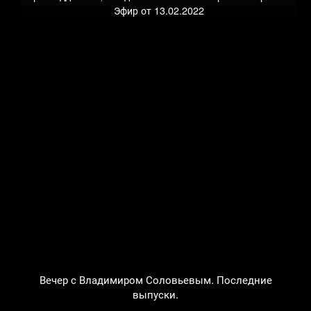
Эфир от 13.02.2022
Вечер с Владимиром Соловьевым. Последние
выпуски.