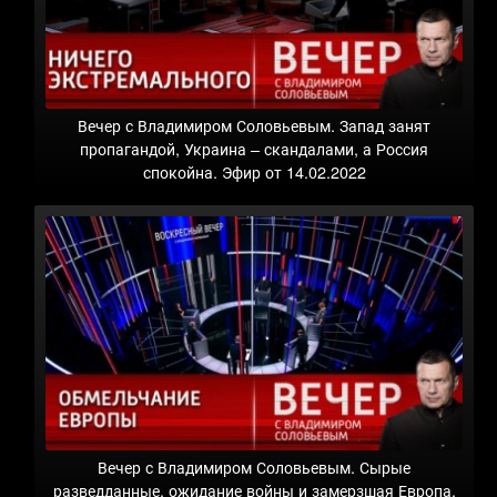
Вечер с Владимиром Соловьевым. Запад занят
пропагандой, Украина – скандалами, а Россия
спокойна. Эфир от 14.02.2022
Вечер с Владимиром Соловьевым. Сырые
разведданные, ожидание войны и замерзшая Европа.