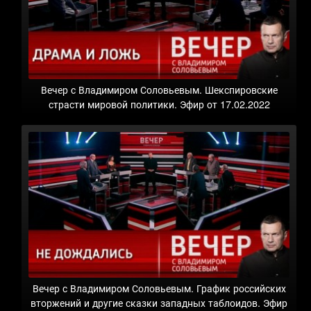
Вечер с Владимиром Соловьевым. Шекспировские
страсти мировой политики. Эфир от 17.02.2022
Вечер с Владимиром Соловьевым. График российских
вторжений и другие сказки западных таблоидов. Эфир