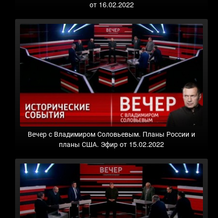
от 16.02.2022
Вечер с Владимиром Соловьевым. Планы России и
планы США. Эфир от 15.02.2022