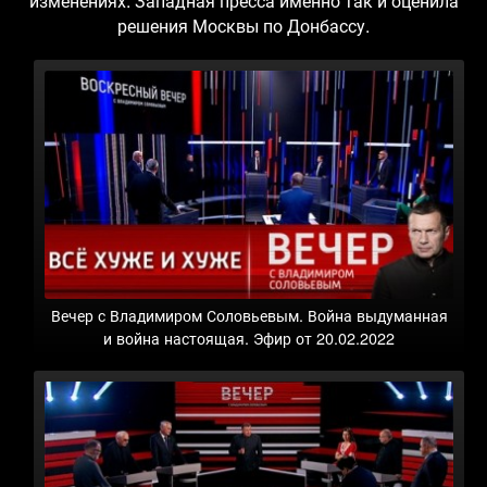
изменениях. Западная пресса именно так и оценила
решения Москвы по Донбассу.
Вечер с Владимиром Соловьевым. Война выдуманная
и война настоящая. Эфир от 20.02.2022