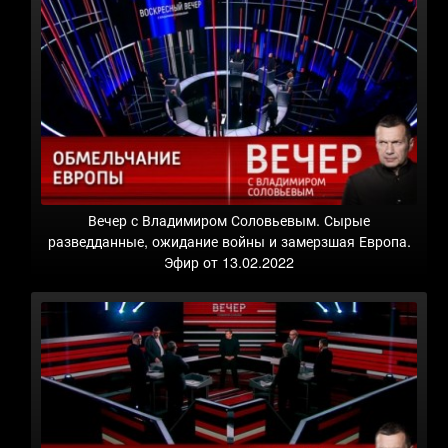
Вечер с Владимиром Соловьевым. Сырые
разведданные, ожидание войны и замерзшая Европа.
Эфир от 13.02.2022