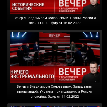
Вечер с Владимиром Соловьевым. Планы России и
планы США. Эфир от 15.02.2022
Вечер с Владимиром Соловьевым. Запад занят
пропагандой, Украина – скандалами, а Россия
спокойна. Эфир от 14.02.2022