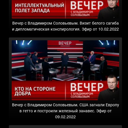
Вечер с Владимиром Соловьевым. Визит белого сагиба
и дипломатическая конспирология. Эфир от 10.02.2022
Вечер с Владимиром Соловьевым. США загнали Европу
в гетто и построили железный занавес. Эфир от
09.02.2022