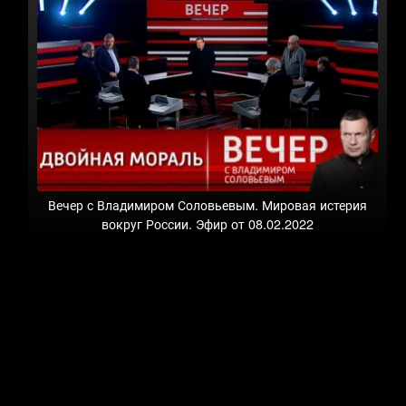
Вечер с Владимиром Соловьевым. Мировая истерия
вокруг России. Эфир от 08.02.2022