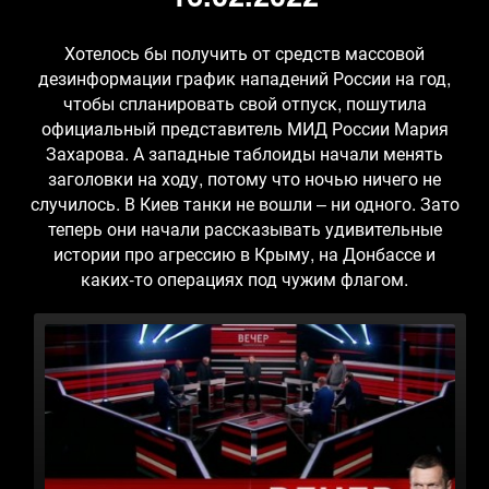
Хотелось бы получить от средств массовой
дезинформации график нападений России на год,
чтобы спланировать свой отпуск, пошутила
официальный представитель МИД России Мария
Захарова. А западные таблоиды начали менять
заголовки на ходу, потому что ночью ничего не
случилось. В Киев танки не вошли – ни одного. Зато
теперь они начали рассказывать удивительные
истории про агрессию в Крыму, на Донбассе и
каких-то операциях под чужим флагом.