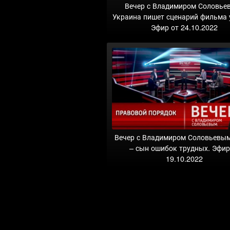
Вечер с Владимиром Соловье
Украина пишет сценарий фильма 
Эфир от 24.10.2022
Вечер с Владимиром Соловьевы
– сын ошибок трудных. Эфир
19.10.2022