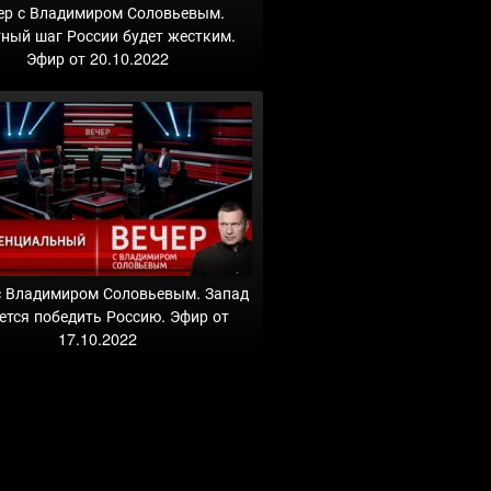
ер с Владимиром Соловьевым.
ный шаг России будет жестким.
Эфир от 20.10.2022
с Владимиром Соловьевым. Запад
ется победить Россию. Эфир от
17.10.2022