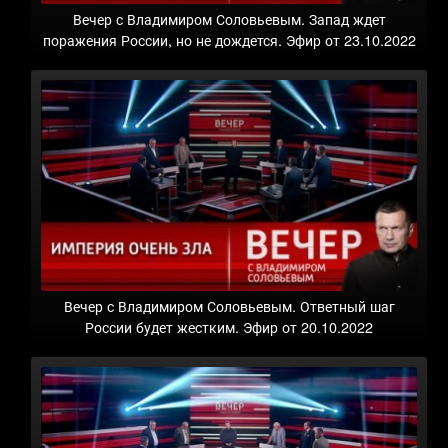
Вечер с Владимиром Соловьевым. Запад ждет
поражения России, но не дождется. Эфир от 23.10.2022
Вечер с Владимиром Соловьевым. Ответный шаг
России будет жестким. Эфир от 20.10.2022