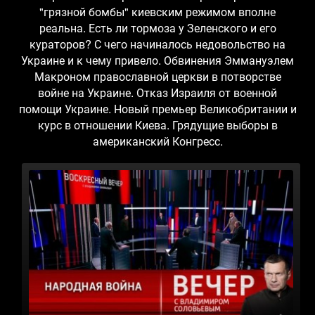
"грязной бомбы" киевским режимом вполне
реальна. Есть ли тормоза у Зеленского и его
кураторов? С чего начиналось недовольство на
Украине и к чему привело. Обвинения Эммануэлем
Макроном православной церкви в потворстве
войне на Украине. Отказ Израиля от военной
помощи Украине. Новый премьер Великобритании и
курс в отношении Киева. Грядущие выборы в
американский Конгресс.