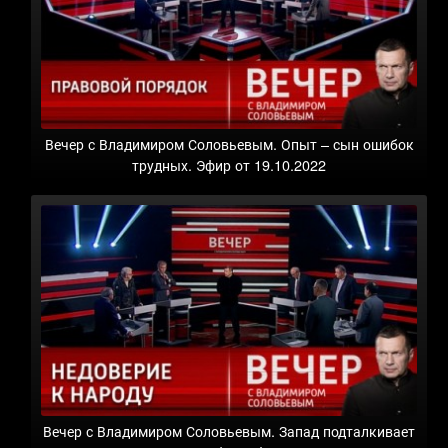
Вечер с Владимиром Соловьевым. Опыт – сын ошибок
трудных. Эфир от 19.10.2022
Вечер с Владимиром Соловьевым. Запад подталкивает