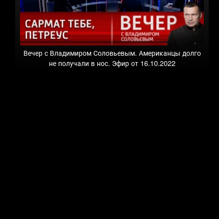
Вечер с Владимиром Соловьевым. Американцы долго
не получали в нос. Эфир от 16.10.2022