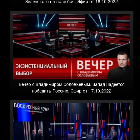
Зеленского на поле боя. Эфир от 18.10.2022
Вечер с Владимиром Соловьевым. Запад надеется
победить Россию. Эфир от 17.10.2022