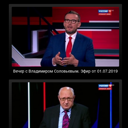
Вечер с Владимиром Соловьевым. Эфир от 01.07.2019