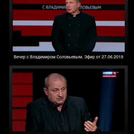
Вечер с Владимиром Соловьевым. Эфир от 27.06.2019