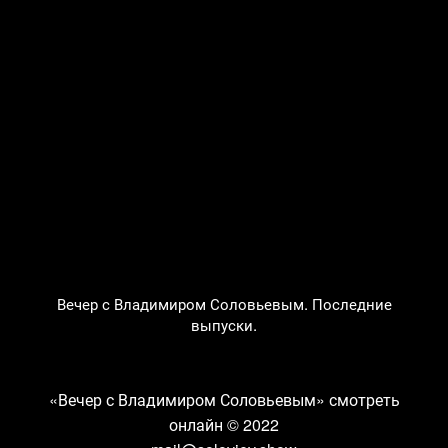
Вечер с Владимиром Соловьевым. Последние
выпуски.
«Вечер с Владимиром Соловьевым» смотреть
онлайн
© 2022