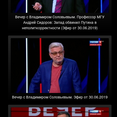
Вечер с Владимиром Соловьевым. Профессор МГУ
Андрей Сидоров: Запад обвинил Путина в
неполиткорректности (Эфир от 30.06.2019)
Вечер с Владимиром Соловьевым. Эфир от 30.06.2019