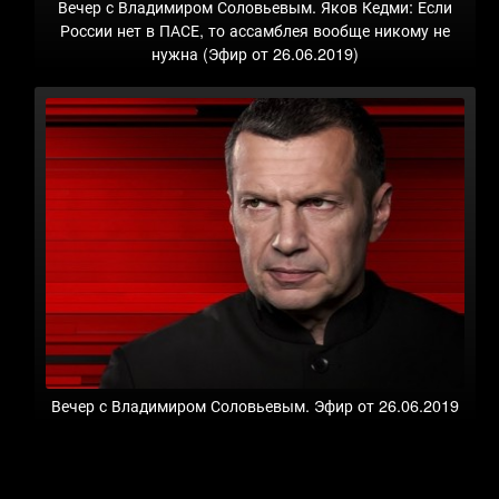
Вечер с Владимиром Соловьевым. Яков Кедми: Если
России нет в ПАСЕ, то ассамблея вообще никому не
нужна (Эфир от 26.06.2019)
Вечер с Владимиром Соловьевым. Эфир от 26.06.2019