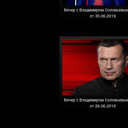
Вечер с Владимиром Соловьевы
от 30.06.2019
Вечер с Владимиром Соловьевы
от 26.06.2019