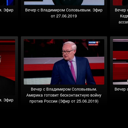
м. Эфир
Вечер с Владимиром Соловьевым. Эфир
Вечер
от 27.06.2019
Кед
асса
Вечер с Владимиром Соловьевым.
Вечер 
Америка готовит бесконтактную войну
м. Эфир
против России (Эфир от 25.06.2019)