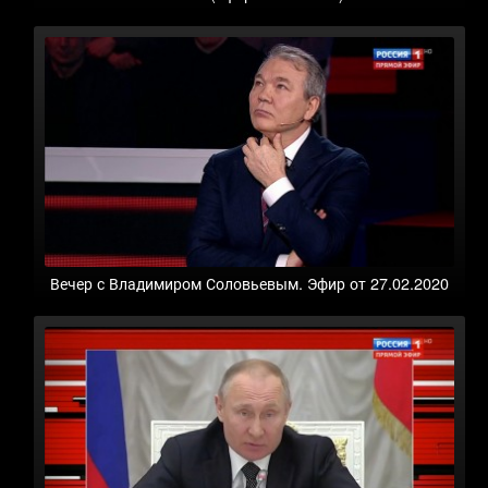
Вечер с Владимиром Соловьевым. Эфир от 27.02.2020