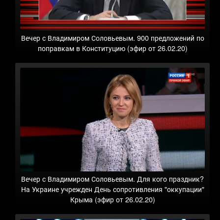
Вечер с Владимиром Соловьевым. 900 предложений по
поправкам в Конституцию (эфир от 26.02.20)
Вечер с Владимиром Соловьевым. Для кого праздник?
На Украине учрежден День сопротивления "оккупации"
Крыма (эфир от 26.02.20)