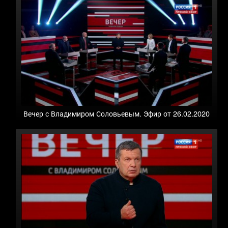
Вечер с Владимиром Соловьевым. Эфир от 26.02.2020