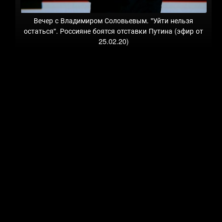
Вечер с Владимиром Соловьевым. "Уйти нельзя
остаться". Россияне боятся отставки Путина (эфир от
25.02.20)