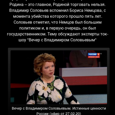
Родина – это главное, Родиной торговать нельзя.
Владимир Соловьев вспомнил Бориса Немцова, с
момента убийства которого прошло пять лет.
Соловьев отметил, что Немцов был большим
политиком и, в первую очередь, он был
государственником. Тему обсуждают эксперты ток-
шоу "Вечер с Владимиром Соловьевым"
Вечер с Владимиром Соловьевым. Истинные ценности
России (эфир от 27.02.20)