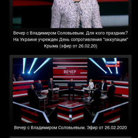
Вечер с Владимиром Соловьевым. Для кого праздник?
На Украине учрежден День сопротивления "оккупации"
Крыма (эфир от 26.02.20)
Вечер с Владимиром Соловьевым. Эфир от 26.02.2020