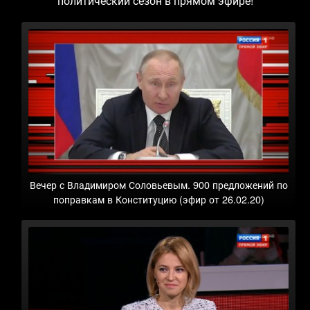
политический сезон в прямом эфире!
Вечер с Владимиром Соловьевым. 900 предложений по
поправкам в Конституцию (эфир от 26.02.20)