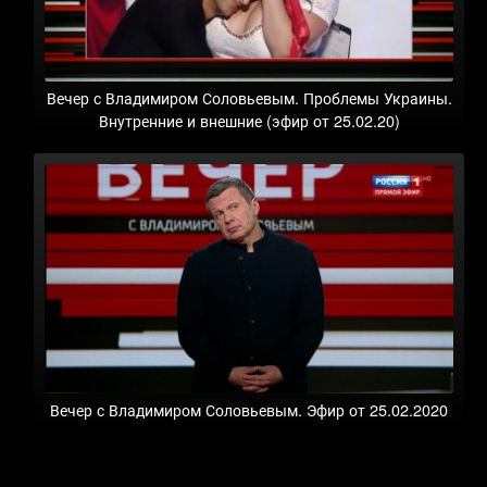
Вечер с Владимиром Соловьевым. Проблемы Украины.
Внутренние и внешние (эфир от 25.02.20)
Вечер с Владимиром Соловьевым. Эфир от 25.02.2020