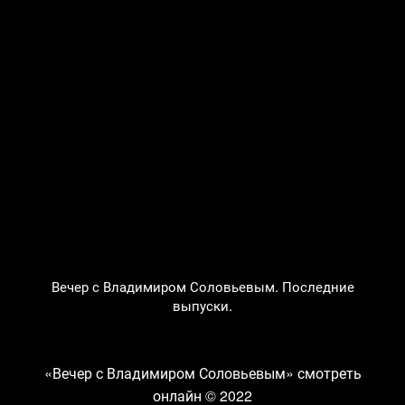
Вечер с Владимиром Соловьевым. Последние
выпуски.
«Вечер с Владимиром Соловьевым» смотреть
онлайн
© 2022