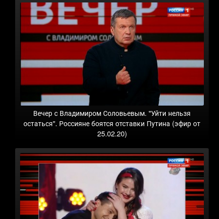
Вечер с Владимиром Соловьевым. "Уйти нельзя
остаться". Россияне боятся отставки Путина (эфир от
25.02.20)