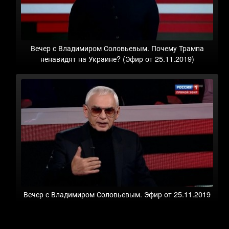
Вечер с Владимиром Соловьевым. Почему Трампа
ненавидят на Украине? (Эфир от 25.11.2019)
Вечер с Владимиром Соловьевым. Эфир от 25.11.2019