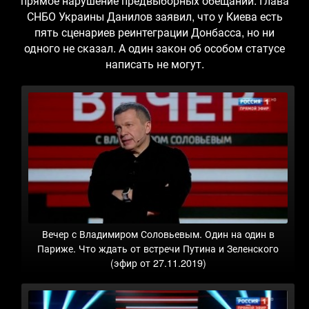
прямое нарушение предвыборных обещаний. Глава
СНБО Украины Данилов заявил, что у Киева есть
пять сценариев реинтеграции Донбасса, но ни
одного не сказал. А один закон об особом статусе
написать не могут.
Вечер с Владимиром Соловьевым. Один на один в
Париже. Что ждать от встречи Путина и Зеленского
(эфир от 27.11.2019)