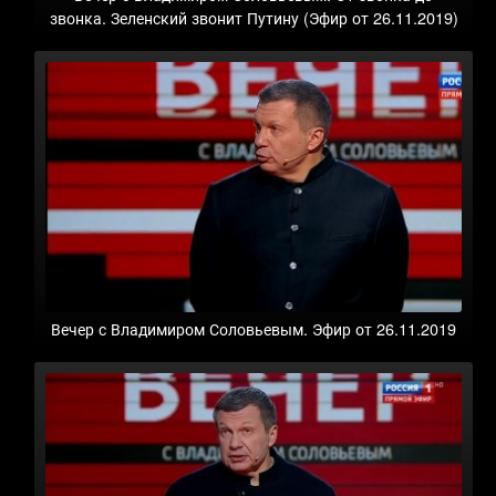
звонка. Зеленский звонит Путину (Эфир от 26.11.2019)
Вечер с Владимиром Соловьевым. Эфир от 26.11.2019