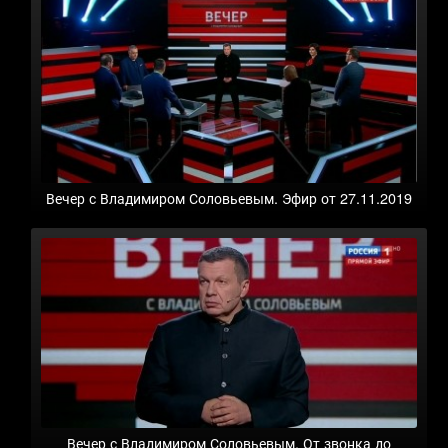
Вечер с Владимиром Соловьевым. Эфир от 27.11.2019
Вечер с Владимиром Соловьевым. От звонка до