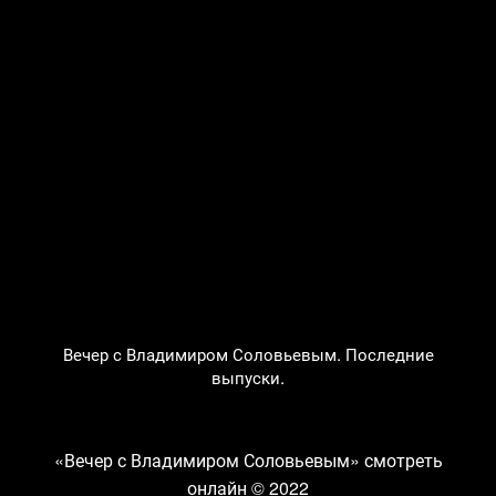
Вечер с Владимиром Соловьевым. Последние
выпуски.
«Вечер с Владимиром Соловьевым» смотреть
онлайн
© 2022