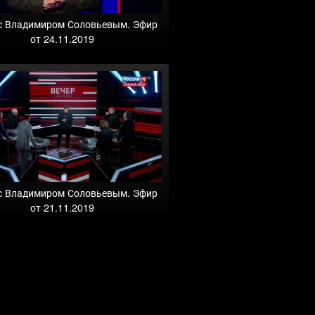
с Владимиром Соловьевым. Эфир
от 24.11.2019
с Владимиром Соловьевым. Эфир
от 21.11.2019