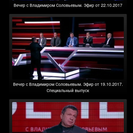
Вечер с Владимиром Соловьевым. Эфир от 22.10.2017
Вечер с Владимиром Соловьевым. Эфир от 19.10.2017.
Специальный выпуск