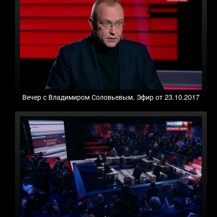
Вечер с Владимиром Соловьевым. Эфир от 23.10.2017