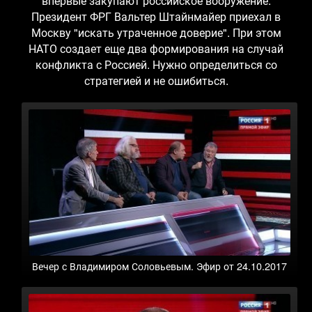
впервые закупают российское вооружение.
Президент ФРГ Вальтер Штайнмайер приехал в
Москву "искать утраченное доверие". При этом
НАТО создает еще два формирования на случай
конфликта с Россией. Нужно определиться со
стратегией и не ошибиться.
Вечер с Владимиром Соловьевым. Эфир от 24.10.2017