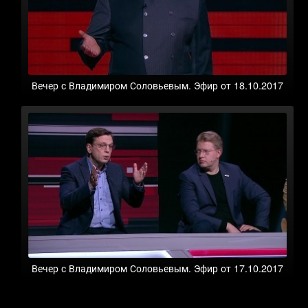
Вечер с Владимиром Соловьевым. Эфир от 18.10.2017
Вечер с Владимиром Соловьевым. Эфир от 17.10.2017