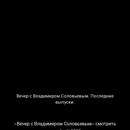
Вечер с Владимиром Соловьевым. Последние
выпуски.
«Вечер с Владимиром Соловьевым» смотреть