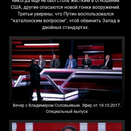
никогда еще не был столь жестким в отношении
США, другие опасаются новой гонки вооружений.
Третьи уверены, что Путин воспользовался
"каталонским вопросом", чтоб обвинить Запад в
двойных стандартах.
Вечер с Владимиром Соловьевым. Эфир от 19.10.2017.
Специальный выпуск