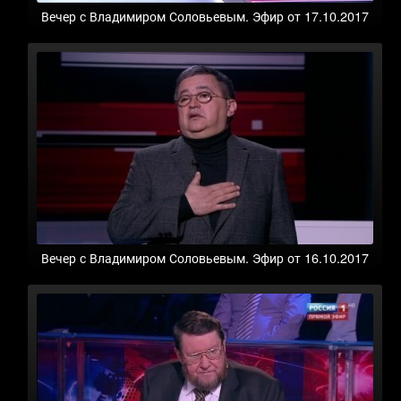
Вечер с Владимиром Соловьевым. Эфир от 17.10.2017
Вечер с Владимиром Соловьевым. Эфир от 16.10.2017