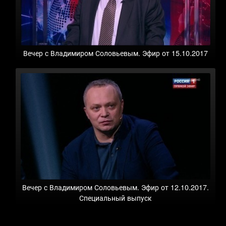
Вечер с Владимиром Соловьевым. Эфир от 15.10.2017
Вечер с Владимиром Соловьевым. Эфир от 12.10.2017.
Специальный выпуск