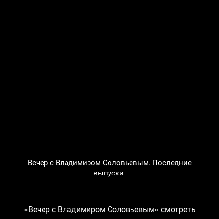
Вечер с Владимиром Соловьевым. Последние
выпуски.
«Вечер с Владимиром Соловьевым» смотреть