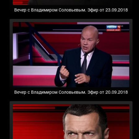
Вечер с Владимиром Соловьевым. Эфир от 23.09.2018
Вечер с Владимиром Соловьевым. Эфир от 20.09.2018