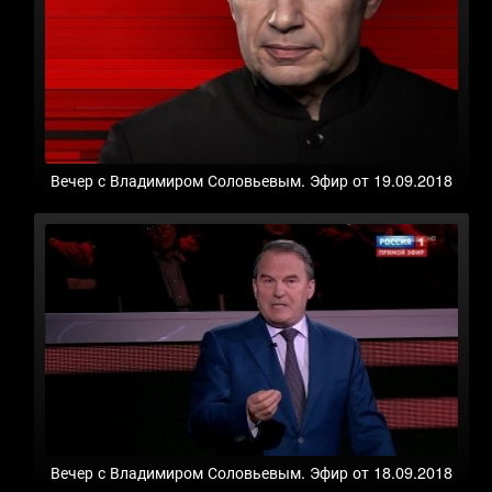
Вечер с Владимиром Соловьевым. Эфир от 19.09.2018
Вечер с Владимиром Соловьевым. Эфир от 18.09.2018