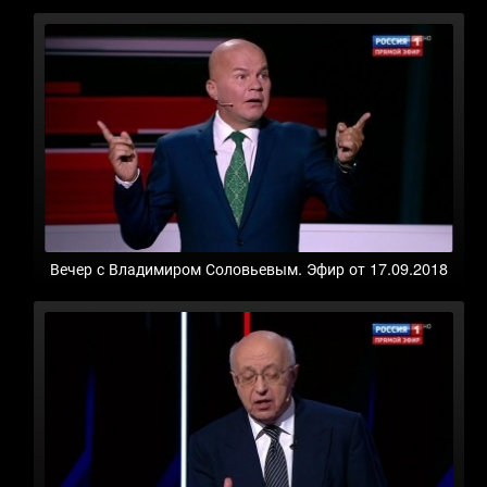
Вечер с Владимиром Соловьевым. Эфир от 17.09.2018