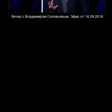
Вечер с Владимиром Соловьевым. Эфир от 16.09.2018