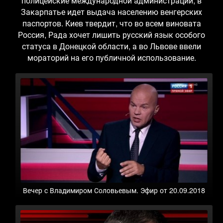
полицейские международной администрации, в
Закарпатье идет выдача населению венгерских
паспортов. Киев твердит, что во всем виновата
Россия, Рада хочет лишить русский язык особого
статуса в Донецкой области, а во Львове ввели
мораторий на его публичной использование.
Вечер с Владимиром Соловьевым. Эфир от 20.09.2018