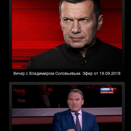
Вечер с Владимиром Соловьевым. Эфир от 19.09.2018