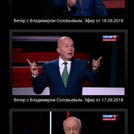
Вечер с Владимиром Соловьевым. Эфир от 18.09.2018
Вечер с Владимиром Соловьевым. Эфир от 17.09.2018