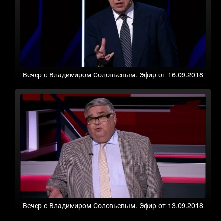
Вечер с Владимиром Соловьевым. Эфир от 16.09.2018
Вечер с Владимиром Соловьевым. Эфир от 13.09.2018