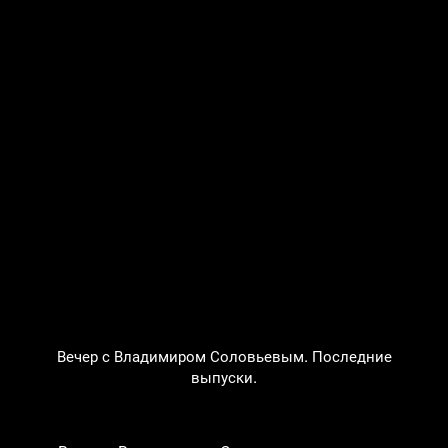
Вечер с Владимиром Соловьевым. Последние
выпуски.