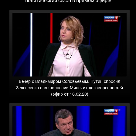
политический сезон в прямом эфире!
Вечер с Владимиром Соловьевым. Путин спросил
Зеленского о выполнении Минских договоренностей
(эфир от 16.02.20)