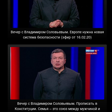
Вечер с Владимиром Соловьевым. Европе нужна новая
система безопасности (эфир от 16.02.20)
Вечер с Владимиром Соловьевым. Прописать в
Конституции. Семья – это союз между мужчиной и