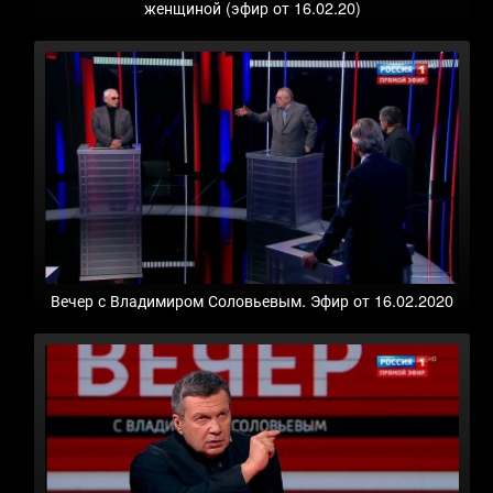
женщиной (эфир от 16.02.20)
Вечер с Владимиром Соловьевым. Эфир от 16.02.2020