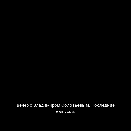
Вечер с Владимиром Соловьевым. Последние
выпуски.