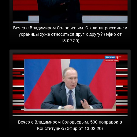
Вечер с Владимиром Соловьевым. Стали ли россияне и
украинцы хуже относиться друг к другу? (эфир от
13.02.20)
Вечер с Владимиром Соловьевым. 500 поправок в
Конституцию (Эфир от 13.02.20)