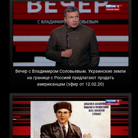
Вечер с Владимиром Соловьевым. Украинские земли
на границе с Россией предлагают продать
американцам (эфир от 12.02.20)