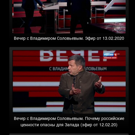
Вечер с Владимиром Соловьевым. Эфир от 13.02.2020
Вечер с Владимиром Соловьевым. Почему российские
ценности опасны для Запада (эфир от 12.02.20)