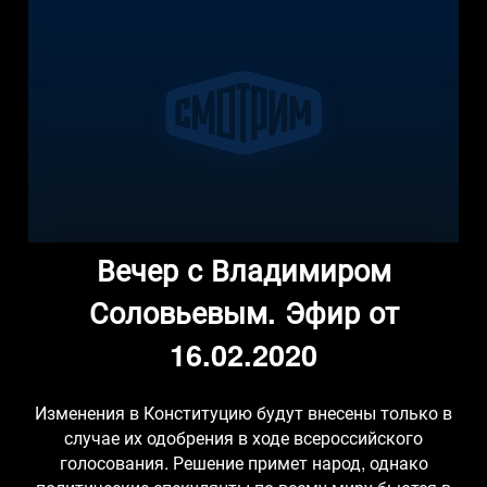
Вечер с Владимиром
Соловьевым. Эфир от
16.02.2020
Изменения в Конституцию будут внесены только в
случае их одобрения в ходе всероссийского
голосования. Решение примет народ, однако