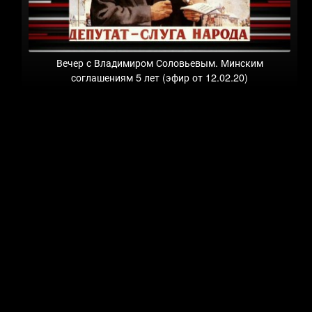
Вечер с Владимиром Соловьевым. Минским
соглашениям 5 лет (эфир от 12.02.20)