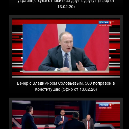
украинцы хуже относиться друг к другу? (эфир от
13.02.20)
Вечер с Владимиром Соловьевым. 500 поправок в
Конституцию (Эфир от 13.02.20)