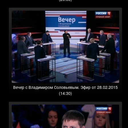
Вечер с Владимиром Соловьевым. Эфир от 28.02.2015
(14:30)