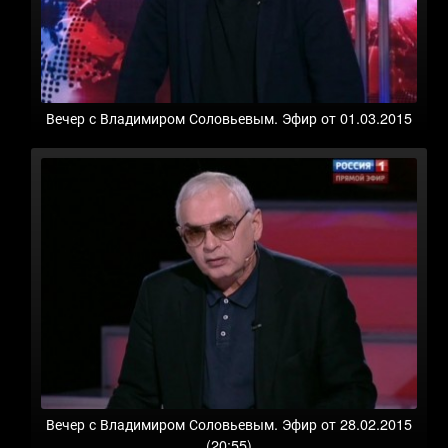
Вечер с Владимиром Соловьевым. Эфир от 01.03.2015
Вечер с Владимиром Соловьевым. Эфир от 28.02.2015
(20:55)