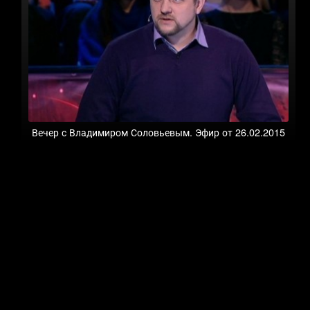
Вечер с Владимиром Соловьевым. Эфир от 26.02.2015