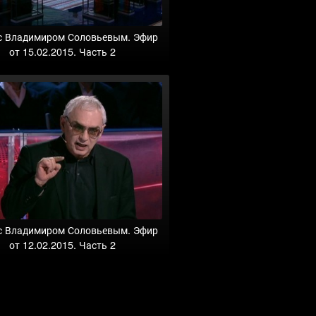
с Владимиром Соловьевым. Эфир
от 15.02.2015. Часть 2
с Владимиром Соловьевым. Эфир
от 12.02.2015. Часть 2