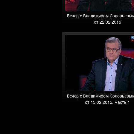
Вечер с Владимиром Соловьевы
от 22.02.2015
Вечер с Владимиром Соловьевы
от 15.02.2015. Часть 1