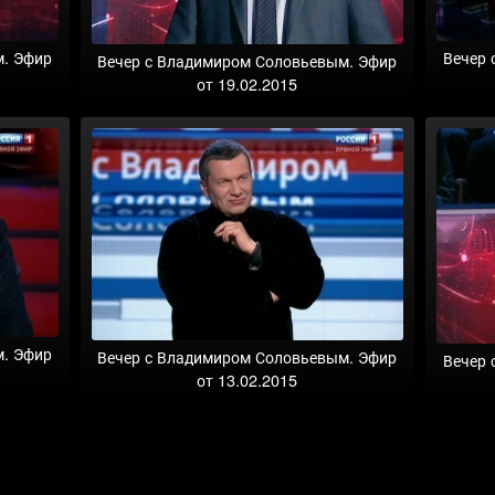
м. Эфир
Вечер 
Вечер с Владимиром Соловьевым. Эфир
от 19.02.2015
м. Эфир
Вечер с Владимиром Соловьевым. Эфир
Вечер 
от 13.02.2015