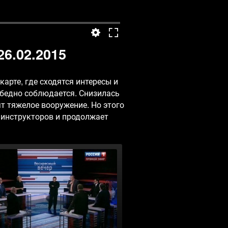
6.02.2015
арте, где сходятся интересы и
бедно соблюдается. Снизилась
т тяжелое вооружение. Но этого
х инструкторов и продолжает