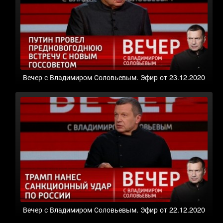
Вечер с Владимиром Соловьевым. Эфир от 23.12.2020
Вечер с Владимиром Соловьевым. Эфир от 22.12.2020