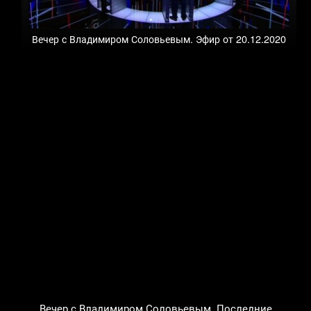
Вечер с Владимиром Соловьевым. Эфир от 20.12.2020
Вечер с Владимиром Соловьевым. Последние