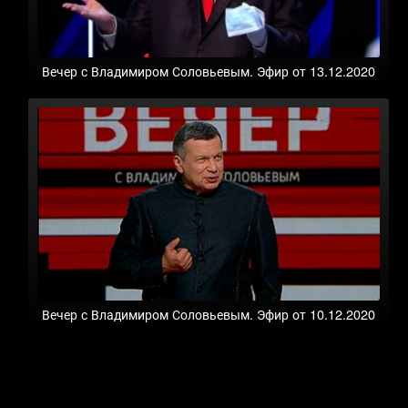
Вечер с Владимиром Соловьевым. Эфир от 13.12.2020
Вечер с Владимиром Соловьевым. Эфир от 10.12.2020