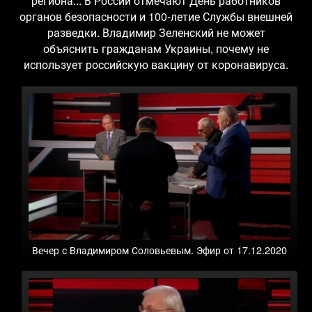
региона... В России отмечают День работников
органов безопасности и 100-летие Службы внешней
разведки. Владимир Зеленский не может
объяснить гражданам Украины, почему не
использует российскую вакцину от коронавируса.
Вечер с Владимиром Соловьевым. Эфир от 17.12.2020