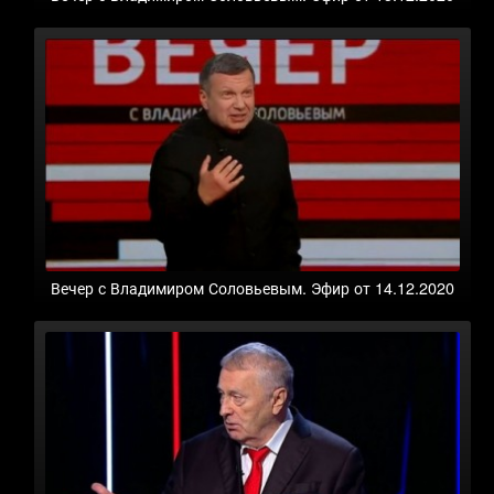
Вечер с Владимиром Соловьевым. Эфир от 14.12.2020