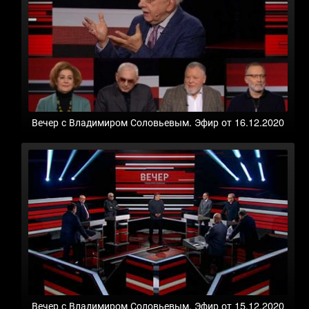
Вечер с Владимиром Соловьевым. Эфир от 16.12.2020
Вечер с Владимиром Соловьевым. Эфир от 15.12.2020