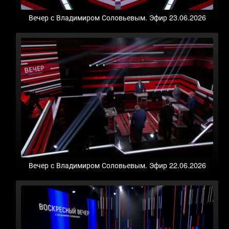
Вечер с Владимиром Соловьевым. Эфир 23.06.2026
Вечер с Владимиром Соловьевым. Эфир 22.06.2026