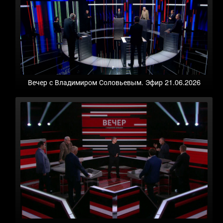
Вечер с Владимиром Соловьевым. Эфир 21.06.2026