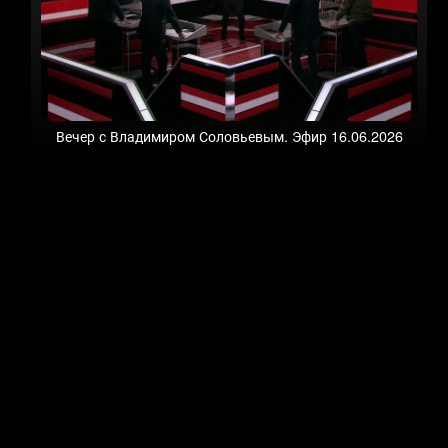
Вечер с Владимиром Соловьевым. Эфир 16.06.2026