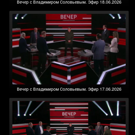
Вечер с Владимиром Соловьевым. Эфир 18.06.2026
Вечер с Владимиром Соловьевым. Эфир 17.06.2026