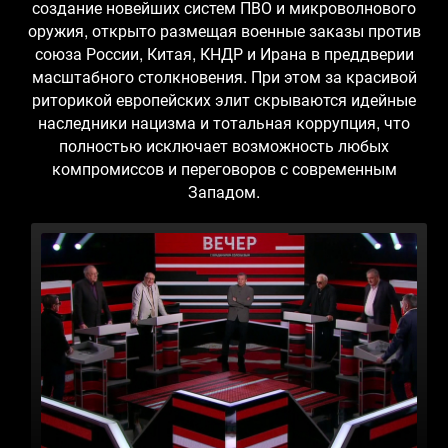
создание новейших систем ПВО и микроволнового
оружия, открыто размещая военные заказы против
союза России, Китая, КНДР и Ирана в преддверии
масштабного столкновения. При этом за красивой
риторикой европейских элит скрываются идейные
наследники нацизма и тотальная коррупция, что
полностью исключает возможность любых
компромиссов и переговоров с современным
Западом.