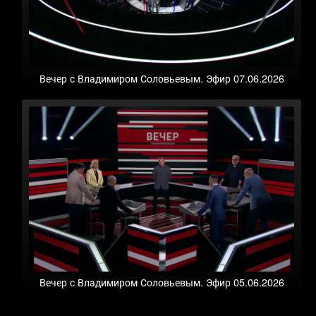
Вечер с Владимиром Соловьевым. Эфир 07.06.2026
Вечер с Владимиром Соловьевым. Эфир 05.06.2026