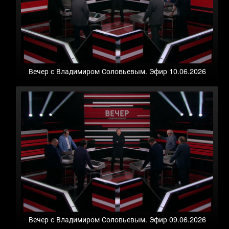
Вечер с Владимиром Соловьевым. Эфир 10.06.2026
Вечер с Владимиром Соловьевым. Эфир 09.06.2026