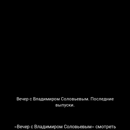
Вечер с Владимиром Соловьевым. Последние
выпуски.
«Вечер с Владимиром Соловьевым» смотреть