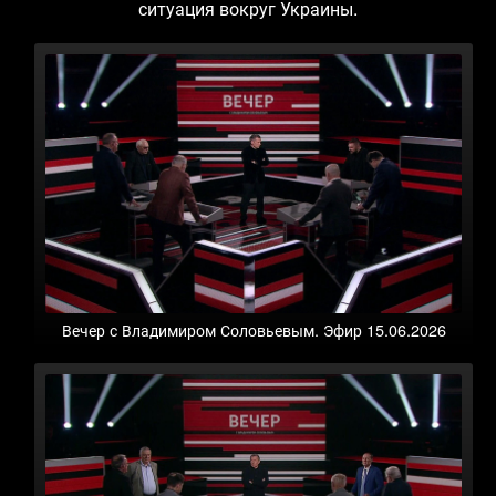
ситуация вокруг Украины.
Вечер с Владимиром Соловьевым. Эфир 15.06.2026