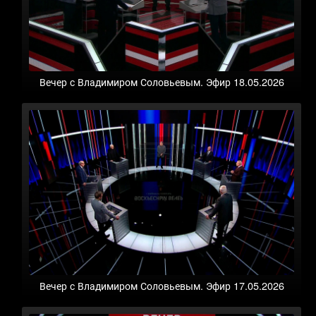
Вечер с Владимиром Соловьевым. Эфир 18.05.2026
Вечер с Владимиром Соловьевым. Эфир 17.05.2026