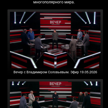
многополярного мира.
Вечер с Владимиром Соловьевым. Эфир 19.05.2026