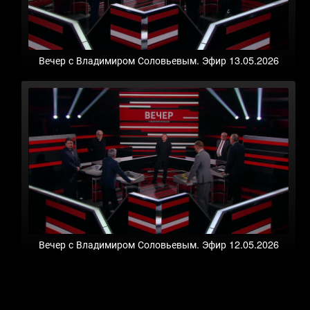
Вечер с Владимиром Соловьевым. Эфир 13.05.2026
Вечер с Владимиром Соловьевым. Эфир 12.05.2026