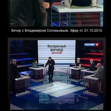
Вечер с Владимиром Соловьевым. Эфир от 21.10.2012