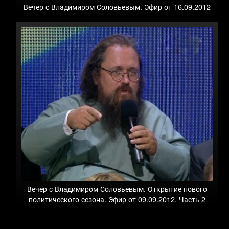
Вечер с Владимиром Соловьевым. Эфир от 16.09.2012
Вечер с Владимиром Соловьевым. Открытие нового
политического сезона. Эфир от 09.09.2012. Часть 2