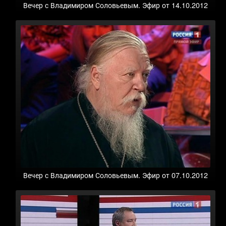
Вечер с Владимиром Соловьевым. Эфир от 14.10.2012
Вечер с Владимиром Соловьевым. Эфир от 07.10.2012