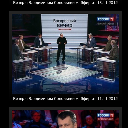
Вечер с Владимиром Соловьевым. Эфир от 18.11.2012
Вечер с Владимиром Соловьевым. Эфир от 11.11.2012