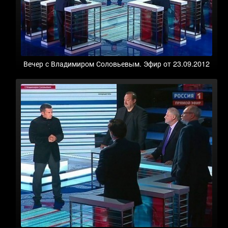
Вечер с Владимиром Соловьевым. Эфир от 23.09.2012