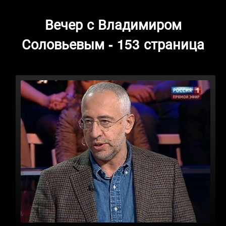
Вечер с Владимиром
Соловьевым - 153 страница