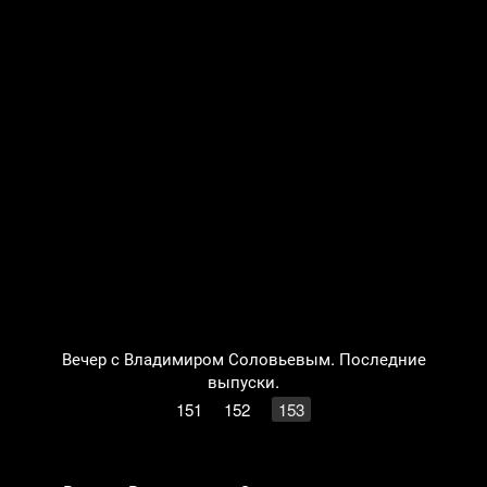
Вечер с Владимиром Соловьевым. Последние
выпуски.
151
152
153