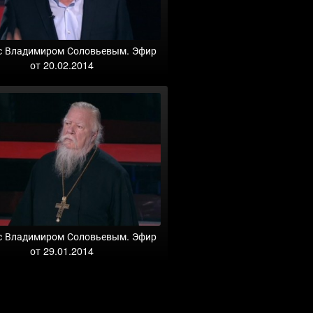
с Владимиром Соловьевым. Эфир
от 20.02.2014
с Владимиром Соловьевым. Эфир
от 29.01.2014