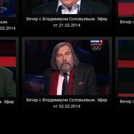
Вечер с Владимиром Соловьевым. Эфир
Вечер 
вым.
от 21.02.2014
.02.2014
Вечер с Владимиром Соловьевым. Эфир
Вечер 
м. Эфир
от 02.02.2014