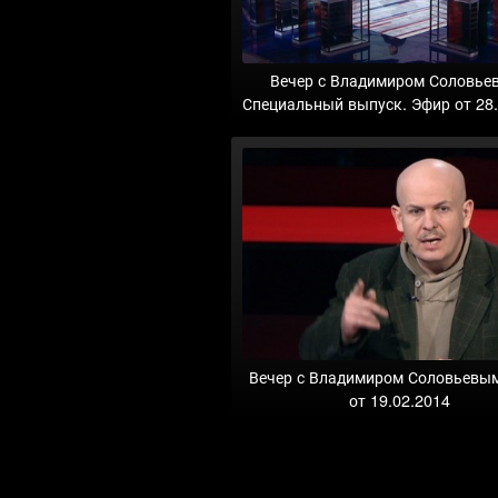
Вечер с Владимиром Соловье
Специальный выпуск. Эфир от 28
Вечер с Владимиром Соловьевы
от 19.02.2014