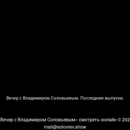
Вечер с Владимиром Соловьевым. Последние выпуски.
«Вечер с Владимиром Соловьевым» смотреть онлайн
© 202
mail@soloviev.show