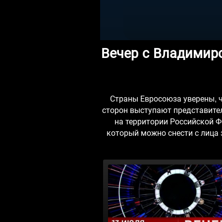
Вечер с Владимиро
Страны Евросоюза уверены, ч
сторон выступают представите
на территории Российской Ф
который можно снести с лица