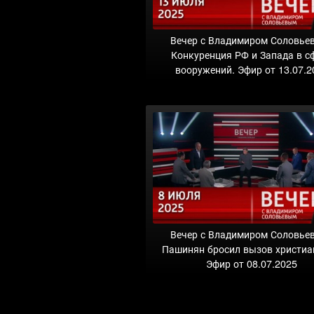
Вечер с Владимиром Соловье
Конкуренция РФ и Запада в с
вооружений. Эфир от 13.07.2
Вечер с Владимиром Соловье
Пашинян бросил вызов христиа
Эфир от 08.07.2025