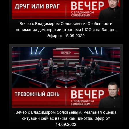
Вечер с Владимиром Соловьевым. Особенности
понимания демократии странами ШОС и на Западе.
Эфир от 15.09.2022
Вечер с Владимиром Соловьевым. Реальная оценка
ситуации сейчас важна как никогда. Эфир от
14.09.2022