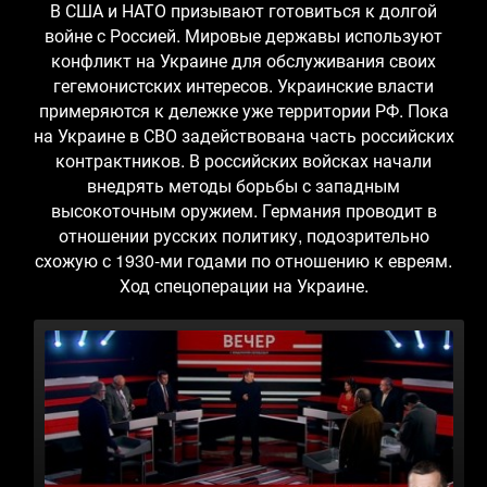
В США и НАТО призывают готовиться к долгой
войне с Россией. Мировые державы используют
конфликт на Украине для обслуживания своих
гегемонистских интересов. Украинские власти
примеряются к дележке уже территории РФ. Пока
на Украине в СВО задействована часть российских
контрактников. В российских войсках начали
внедрять методы борьбы с западным
высокоточным оружием. Германия проводит в
отношении русских политику, подозрительно
схожую с 1930-ми годами по отношению к евреям.
Ход спецоперации на Украине.