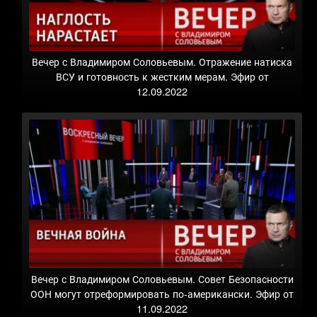
Вечер с Владимиром Соловьевым. Отражение натиска
ВСУ и готовность к жестким мерам. Эфир от
12.09.2022
Вечер с Владимиром Соловьевым. Совет Безопасности
ООН могут отреформировать по-американски. Эфир от
11.09.2022