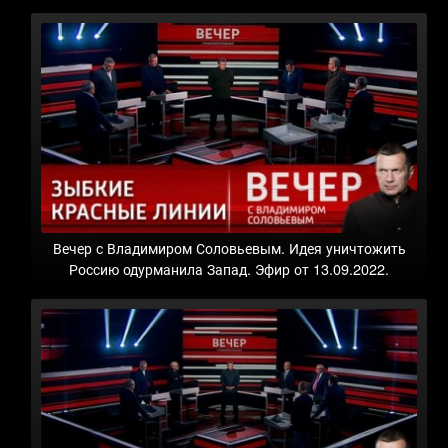
Вечер с Владимиром Соловьевым. Идея уничтожить
Россию одурманила Запад. Эфир от 13.09.2022.