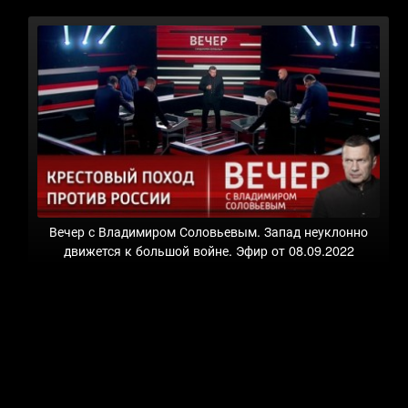
Вечер с Владимиром Соловьевым. Запад неуклонно
движется к большой войне. Эфир от 08.09.2022