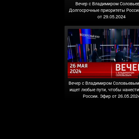
Вечер с Владимиром Соловье
Долгосрочные приоритеты Росси
от 29.05.2024
Вечер с Владимиром Соловьевым
ищет любые пути, чтобы нанест
России. Эфир от 26.05.202