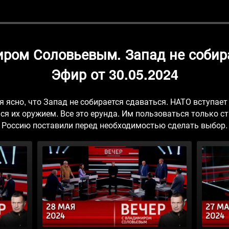
иром Соловьевым. Запад не собира
Эфир от 30.05.2024
я ясно, что Запад не собирается сдаваться. НАТО вступает 
я их оружием. Все это ерунда. Им пользоваться только с
Россию поставили перед необходимостью сделать выбор.