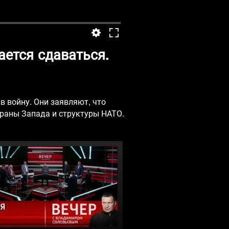
ется сдаваться.
в войну. Они заявляют, что
траны Запада и структуры НАТО.