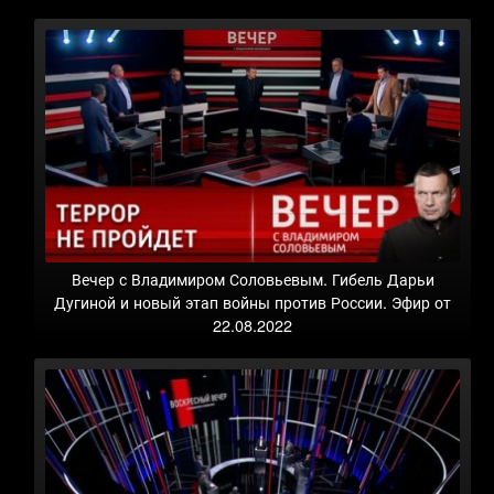
Вечер с Владимиром Соловьевым. Гибель Дарьи
Дугиной и новый этап войны против России. Эфир от
22.08.2022