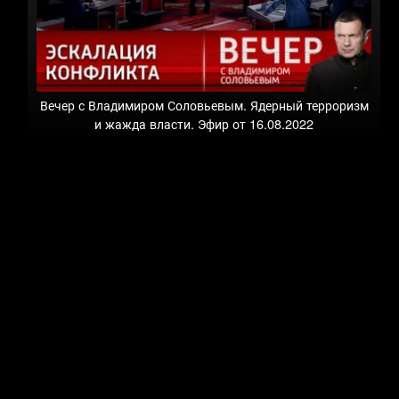
Вечер с Владимиром Соловьевым. Ядерный терроризм
и жажда власти. Эфир от 16.08.2022