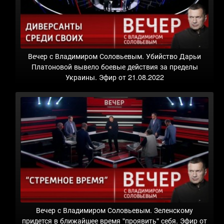
Вечер с Владимиром Соловьевым. Убийство Дарьи
Платоновой вывело боевые действия за пределы
Украины. Эфир от 21.08.2022
Вечер с Владимиром Соловьевым. Зеленскому
придется в ближайшее время "проявить" себя. Эфир от