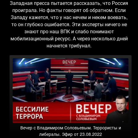
Западная пресса пытается рассказать, что Россия
проиграла. Но факты говорят об обратном. Если
Западу кажется, что у нас нечем и некем воевать,
то он глубоко ошибается. Эти эксперты ничего не
знают про наш ВПК и слабо понимают
мобилизационный ресурс. А через несколько дней
начнется трибунал.
Вечер с Владимиром Соловьевым. Террористы и
либералы. Эфир от 23.08.2022