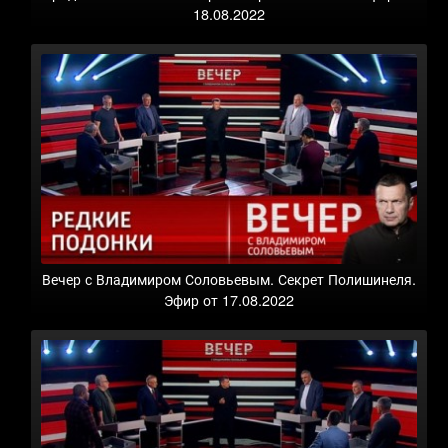
18.08.2022
Вечер с Владимиром Соловьевым. Секрет Полишинеля.
Эфир от 17.08.2022