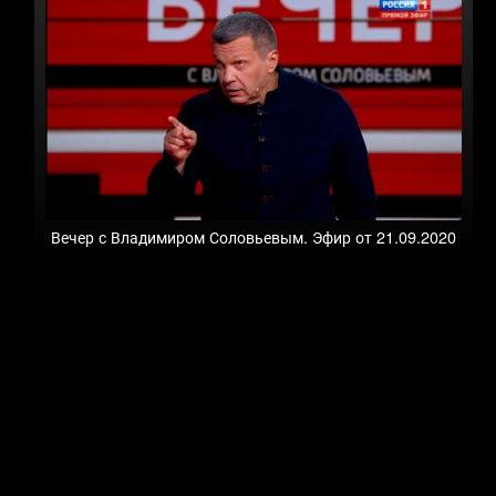
Вечер с Владимиром Соловьевым. Эфир от 21.09.2020