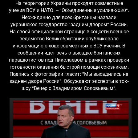
На территории Украины проходят совместные
учения ВСУ и НАТО. – "Объединенные усилия-2020".
Неожиданно для всех британцы назвали
украинское государство "задним двором" России.
На своей официальной странице в соцсети военное
ведомство Великобритании опубликовало
информацию о ходе совместных с ВСУ учений. В
сообщении идет речь о высадке британских
парашютистов под Николаевом в рамках проверки
готовности оказания быстрой помощи союзникам.
Подпись к фотографии гласит: "Мы высадились на
заднем дворе России". Обсуждают эксперты в ток-
шоу "Вечер с Владимиром Соловьевым".