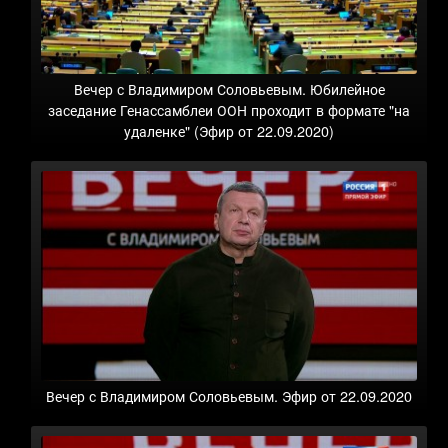
Вечер с Владимиром Соловьевым. Юбилейное
заседание Генассамблеи ООН проходит в формате "на
удаленке" (Эфир от 22.09.2020)
Вечер с Владимиром Соловьевым. Эфир от 22.09.2020