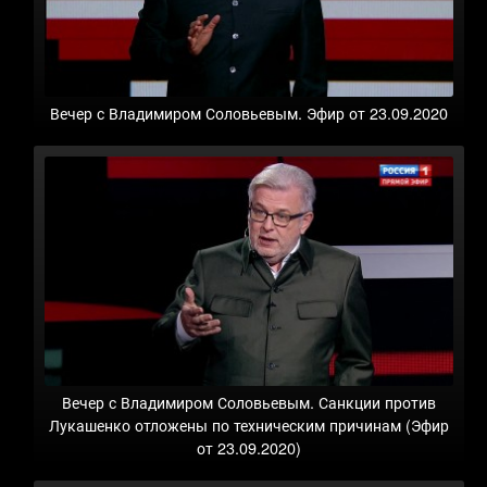
Вечер с Владимиром Соловьевым. Эфир от 23.09.2020
Вечер с Владимиром Соловьевым. Санкции против
Лукашенко отложены по техническим причинам (Эфир
от 23.09.2020)