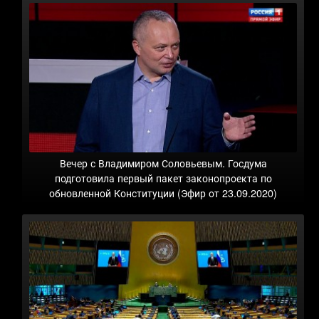
Вечер с Владимиром Соловьевым. Госдума
подготовила первый пакет законопроекта по
обновленной Конституции (Эфир от 23.09.2020)