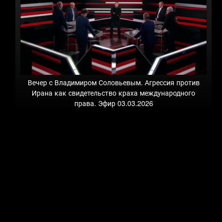
Вечер с Владимиром Соловьевым. Агрессия против
Ирана как свидетельство краха международного
права. Эфир 03.03.2026