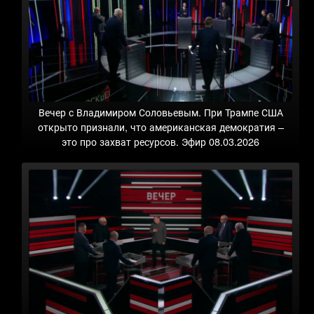
Вечер с Владимиром Соловьевым. При Трампе США
открыто признали, что американская демократия –
это про захват ресурсов. Эфир 08.03.2026