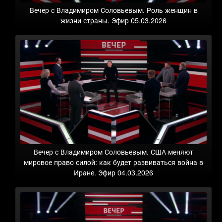
Вечер с Владимиром Соловьевым. Роль женщин в
жизни страны. Эфир 05.03.2026
Вечер с Владимиром Соловьевым. США меняют
мировое право силой: как будет развиваться война в
Иране. Эфир 04.03.2026