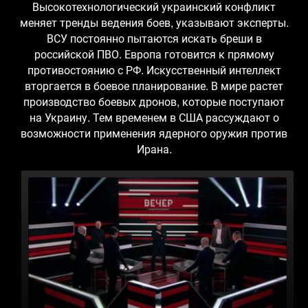
Высокотехнологический украинский конфликт
меняет тренды ведения боев, указывают эксперты.
ВСУ постоянно пытаются искать бреши в
российской ПВО. Европа готовится к прямому
противостоянию с РФ. Искусственный интеллект
вторгается в боевое планирование. В мире растет
производство боевых дронов, которые поступают
на Украину. Тем временем в США рассуждают о
возможности применения ядерного оружия против
Ирана.