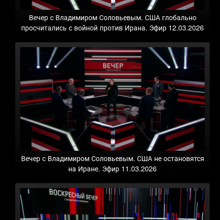
Вечер с Владимиром Соловьевым. США глобально
просчитались с войной против Ирана. Эфир 12.03.2026
Вечер с Владимиром Соловьевым. США не остановятся
на Иране. Эфир 11.03.2026