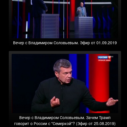
Вечер с Владимиром Соловьевым. Эфир от 01.09.2019
Вечер с Владимиром Соловьевым. Зачем Трамп
говорит о России с "Семеркой"? (Эфир от 25.08.2019)