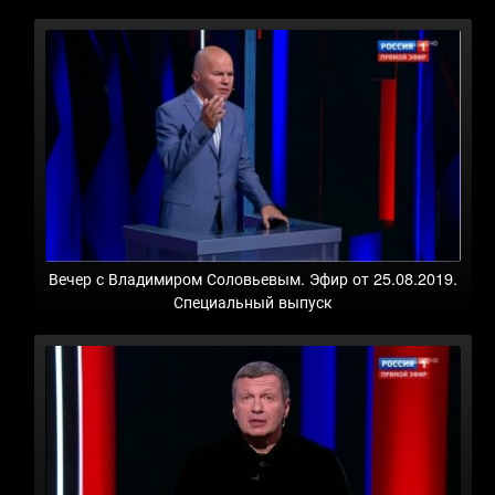
Вечер с Владимиром Соловьевым. Эфир от 25.08.2019.
Специальный выпуск