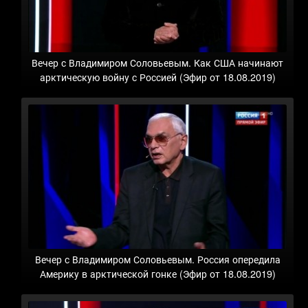
Вечер с Владимиром Соловьевым. Как США начинают
арктическую войну с Россией (Эфир от 18.08.2019)
Вечер с Владимиром Соловьевым. Россия опередила
Америку в арктической гонке (Эфир от 18.08.2019)