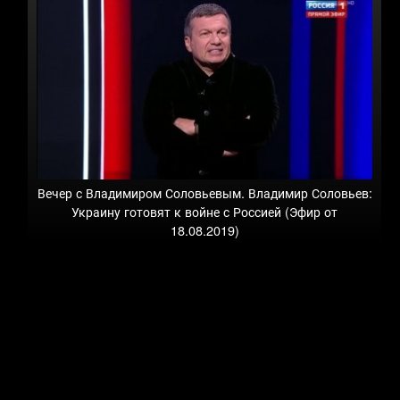
Вечер с Владимиром Соловьевым. Владимир Соловьев:
Украину готовят к войне с Россией (Эфир от
18.08.2019)