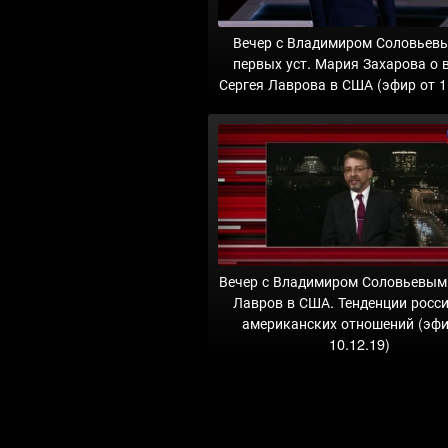
Вечер с Владимиром Соловьевы
первых уст. Мария Захарова о 
Сергея Лаврова в США (эфир от 1
Вечер с Владимиром Соловьевым.
Лавров в США. Тенденции росс
американских отношений (эфи
10.12.19)