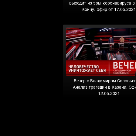
выходит из эры коронавируса в
войну. Эфир от 17.05.2021
Вечер с Владимиром Соловье
Анализ трагедии в Казани. Эф
12.05.2021